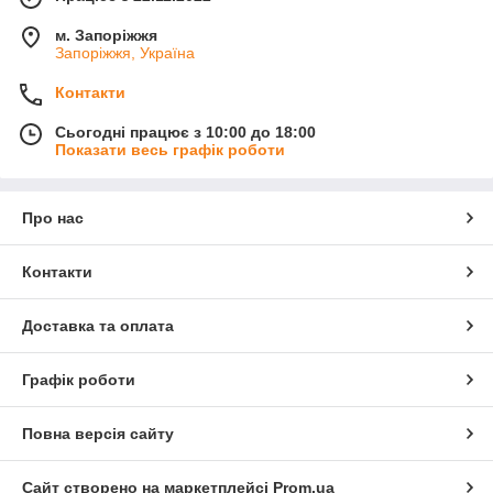
м. Запоріжжя
Запоріжжя, Україна
Контакти
Сьогодні працює з 10:00 до 18:00
Показати весь графік роботи
Про нас
Контакти
Доставка та оплата
Графік роботи
Повна версія сайту
Сайт створено на маркетплейсі
Prom.ua