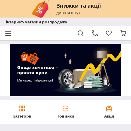
Інтернет-магазин розпродажу
Категорії
Новинки
Акції