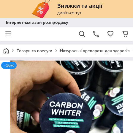
Інтернет-магазин розпродажу
Товари та послуги
Натуральні препарати для здоров'я
–10%