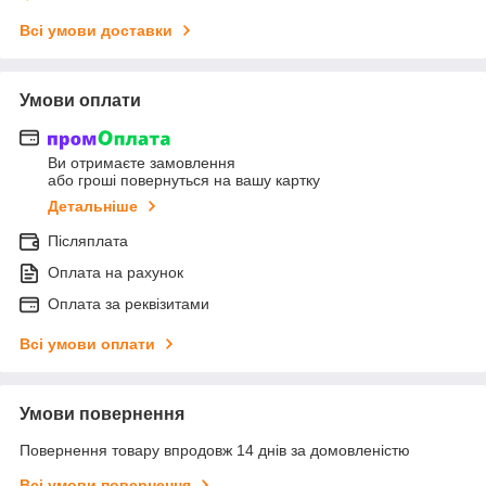
Всі умови доставки
Умови оплати
Ви отримаєте замовлення
або гроші повернуться на вашу картку
Детальніше
Післяплата
Оплата на рахунок
Оплата за реквізитами
Всі умови оплати
Умови повернення
Повернення товару впродовж 14 днів за домовленістю
Всі умови повернення