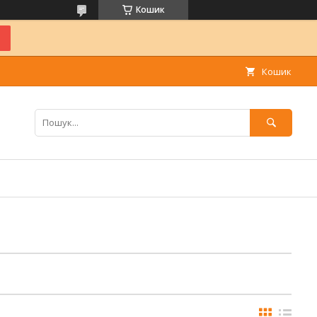
Кошик
Кошик