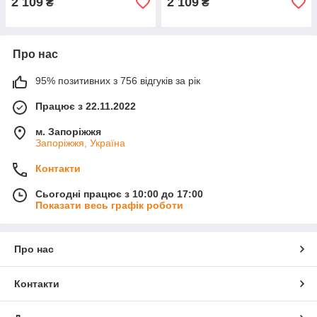
2 109
2 109
₴
₴
Про нас
95% позитивних з 756 відгуків за рік
Працює з 22.11.2022
м. Запоріжжя
Запоріжжя, Україна
Контакти
Сьогодні працює з 10:00 до 17:00
Показати весь графік роботи
Про нас
Контакти