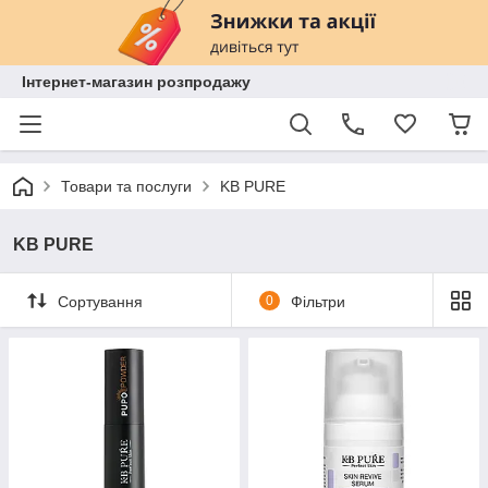
Інтернет-магазин розпродажу
Товари та послуги
KB PURE
KB PURE
Сортування
0
Фільтри