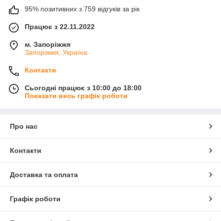
95% позитивних з 759 відгуків за рік
Працює з 22.11.2022
м. Запоріжжя
Запоріжжя, Україна
Контакти
Сьогодні працює з 10:00 до 18:00
Показати весь графік роботи
Про нас
Контакти
Доставка та оплата
Графік роботи