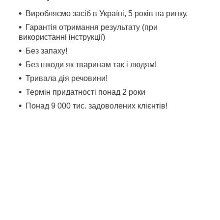
Виробляємо засіб в Україні, 5 років на ринку.
Гарантія отримання результату (при
використанні інструкції)
Без запаху!
Без шкоди як тваринам так і людям!
Тривала дія речовини!
Термін придатності понад 2 роки
Понад 9 000 тис. задоволених клієнтів!