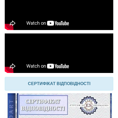
СЕРТИФІКАТ ВІДПОВІДНОСТІ