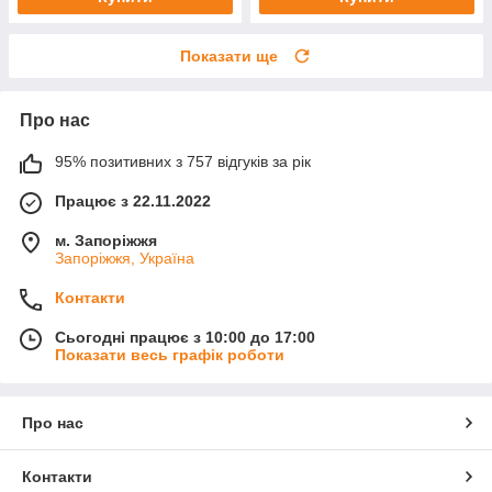
Показати ще
Про нас
95% позитивних з 757 відгуків за рік
Працює з 22.11.2022
м. Запоріжжя
Запоріжжя, Україна
Контакти
Сьогодні працює з 10:00 до 17:00
Показати весь графік роботи
Про нас
Контакти