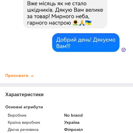
Приховати
Характеристики
Основні атрибути
Виробник
No brand
Країна виробник
Україна
Діюча речовина
Фіпроніл