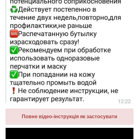
Повне відео-інструкція як застосувати