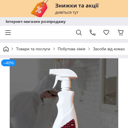
Інтернет-магазин розпродажу
Товари та послуги
Побутова хімія
Засоби від комах
–40%