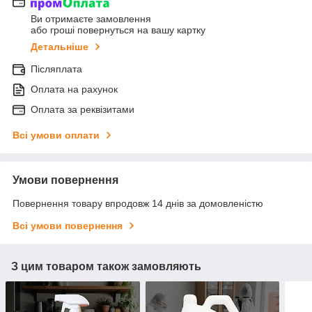
Ви отримаєте замовлення
або гроші повернуться на вашу картку
Детальніше
Післяплата
Оплата на рахунок
Оплата за реквізитами
Всі умови оплати
Умови повернення
Повернення товару впродовж 14 днів за домовленістю
Всі умови повернення
З цим товаром також замовляють