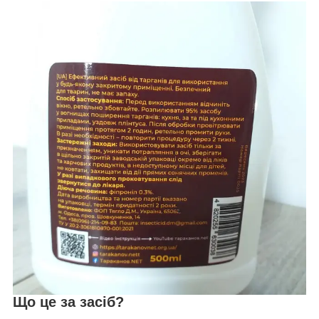
Що це за засіб?