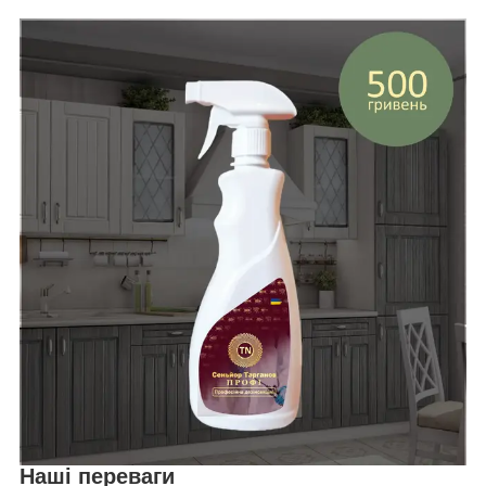
Наші переваги