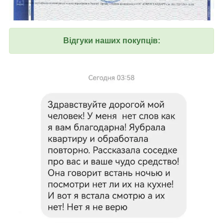
Відгуки наших покупців: