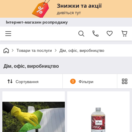
Інтернет-магазин розпродажу
Товари та послуги
Дім, офіс, виробництво
Дім, офіс, виробництво
Сортування
0
Фільтри