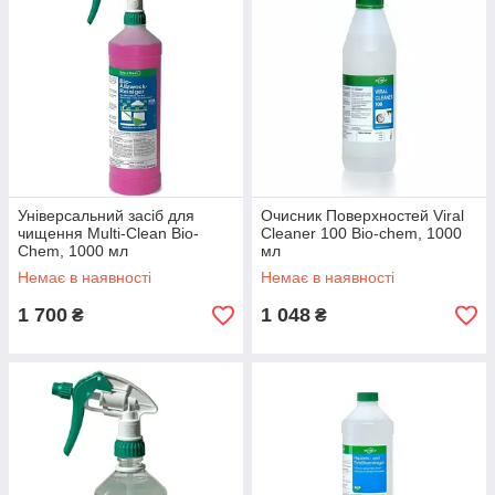
Універсальний засіб для
Очисник Поверхностей Viral
чищення Multi-Clean Bio-
Cleaner 100 Bio-chem, 1000
Chem, 1000 мл
мл
Немає в наявності
Немає в наявності
1 700
1 048
₴
₴