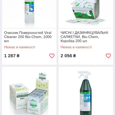
Очисник Поверхностей Viral
ЧИСНІ І ДАЗИНФІЦУВАЛЬНІ
Cleaner 200 Bio-Chem, 1000
САЛФЕТКИ, Bio-Chem,
мл
Коробка 200 шт.
Немає в наявності
Немає в наявності
1 287
2 056
₴
₴