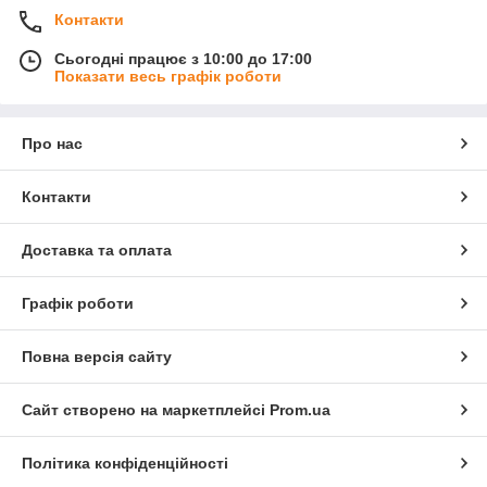
Контакти
Сьогодні працює з 10:00 до 17:00
Показати весь графік роботи
Про нас
Контакти
Доставка та оплата
Графік роботи
Повна версія сайту
Сайт створено на маркетплейсі
Prom.ua
Політика конфіденційності