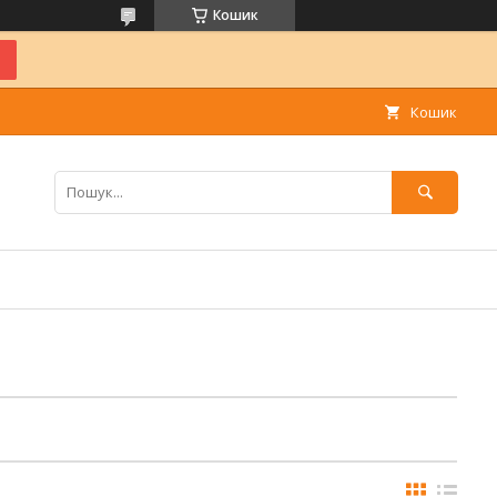
Кошик
Кошик