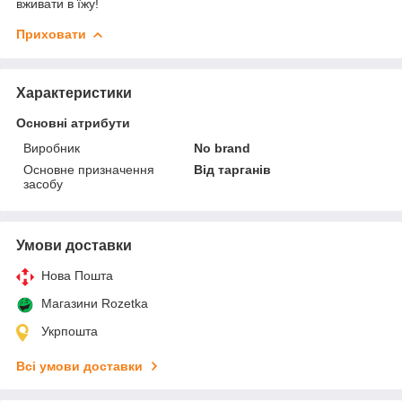
вживати в їжу!
Приховати
Характеристики
Основні атрибути
Виробник
No brand
Основне призначення
Від тарганів
засобу
Умови доставки
Нова Пошта
Магазини Rozetka
Укрпошта
Всі умови доставки