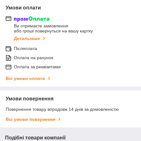
Умови оплати
Ви отримаєте замовлення
або гроші повернуться на вашу картку
Детальніше
Післяплата
Оплата на рахунок
Оплата за реквізитами
Всі умови оплати
Умови повернення
Повернення товару впродовж 14 днів за домовленістю
Всі умови повернення
Подібні товари компанії