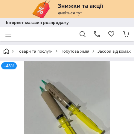
Інтернет-магазин розпродажу
Товари та послуги
Побутова хімія
Засоби від комах
–48%