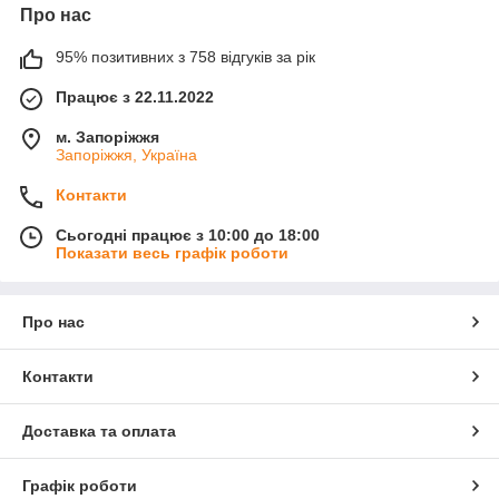
Про нас
95% позитивних з 758 відгуків за рік
Працює з 22.11.2022
м. Запоріжжя
Запоріжжя, Україна
Контакти
Сьогодні працює з 10:00 до 18:00
Показати весь графік роботи
Про нас
Контакти
Доставка та оплата
Графік роботи