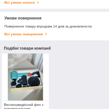
Всі умови оплати
Умови повернення
Повернення товару впродовж 14 днів за домовленістю
Всі умови повернення
Подібні товари компанії
Високошвидкісний фен з
інтелектуальним