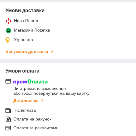
Умови доставки
Нова Пошта
Магазини Rozetka
Укрпошта
Всі умови доставки
Умови оплати
Ви отримаєте замовлення
або гроші повернуться на вашу картку
Детальніше
Післяплата
Оплата на рахунок
Оплата за реквізитами