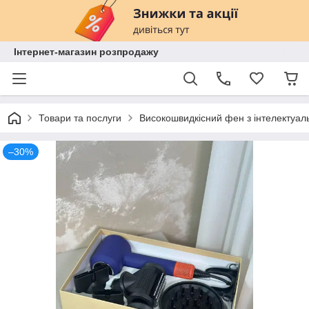
Інтернет-магазин розпродажу
Товари та послуги
Високошвидкісний фен з інтелектуа
–30%