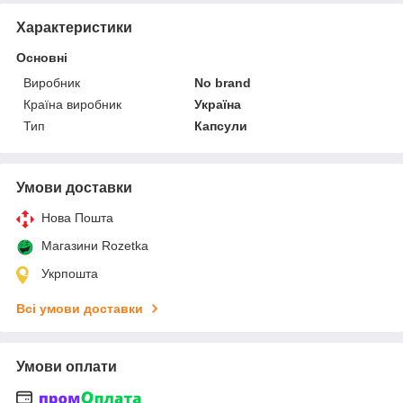
Характеристики
Основні
Виробник
No brand
Країна виробник
Україна
Тип
Капсули
Умови доставки
Нова Пошта
Магазини Rozetka
Укрпошта
Всі умови доставки
Умови оплати