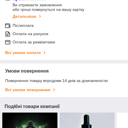
Ви отримаєте замовлення
або гроші повернуться на вашу картку
Детальніше
Післяплата
Оплата на рахунок
Оплата за реквізитами
Всі умови оплати
Умови повернення
Повернення товару впродовж 14 днів за домовленістю
Всі умови повернення
Подібні товари компанії