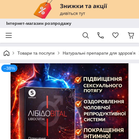
Інтернет-магазин розпродажу
Товари та послуги
Натуральні препарати для здоров'я
–38%