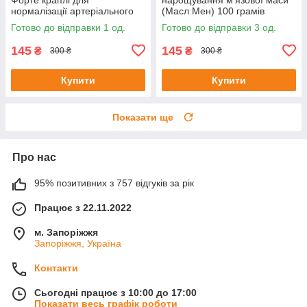
нормалізації артеріального
(Масл Мен) 100 грамів
тиску 20 мл до 08/25
Готово до відправки 1 од.
Готово до відправки 3 од.
145
145
₴
₴
300 ₴
300 ₴
Купити
Купити
Показати ще
Про нас
95% позитивних з 757 відгуків за рік
Працює з 22.11.2022
м. Запоріжжя
Запоріжжя, Україна
Контакти
Сьогодні працює з 10:00 до 17:00
Показати весь графік роботи