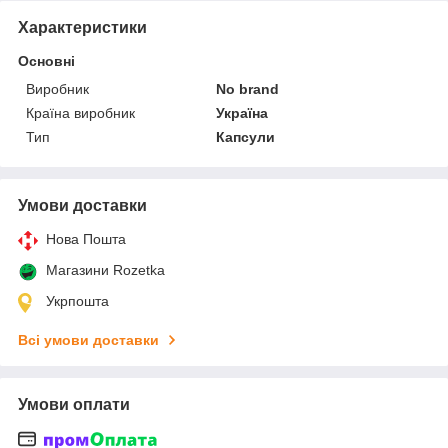
Характеристики
Основні
Виробник
No brand
Країна виробник
Україна
Тип
Капсули
Умови доставки
Нова Пошта
Магазини Rozetka
Укрпошта
Всі умови доставки
Умови оплати