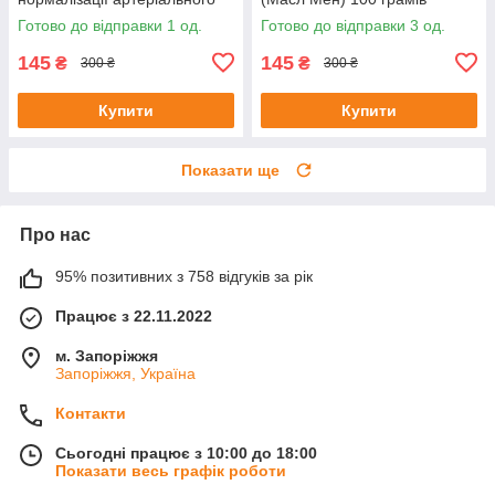
тиску 20 мл до 08/25
Готово до відправки 1 од.
Готово до відправки 3 од.
145
145
₴
₴
300 ₴
300 ₴
Купити
Купити
Показати ще
Про нас
95% позитивних з 758 відгуків за рік
Працює з 22.11.2022
м. Запоріжжя
Запоріжжя, Україна
Контакти
Сьогодні працює з 10:00 до 18:00
Показати весь графік роботи