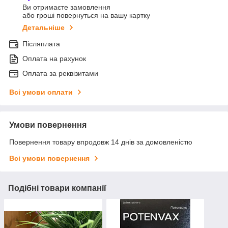
Ви отримаєте замовлення
або гроші повернуться на вашу картку
Детальніше
Післяплата
Оплата на рахунок
Оплата за реквізитами
Всі умови оплати
Умови повернення
Повернення товару впродовж 14 днів за домовленістю
Всі умови повернення
Подібні товари компанії