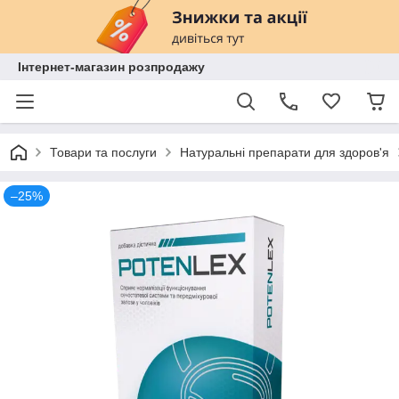
Інтернет-магазин розпродажу
Товари та послуги
Натуральні препарати для здоров'я
–25%