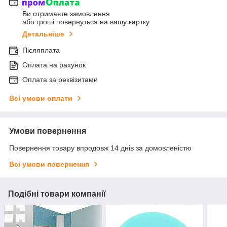
Ви отримаєте замовлення
або гроші повернуться на вашу картку
Детальніше
Післяплата
Оплата на рахунок
Оплата за реквізитами
Всі умови оплати
Умови повернення
Повернення товару впродовж 14 днів за домовленістю
Всі умови повернення
Подібні товари компанії