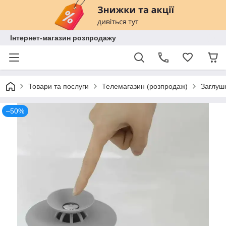
Інтернет-магазин розпродажу
Товари та послуги
Телемагазин (розпродаж)
Заглушк
–50%