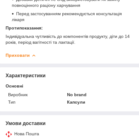
повноцінного раціону харчування
Перед застосуванням рекомендується консультація
лікаря
Протипоказання:
Індивідуальна чутливість до компонентів продукту, діти до 14
років, період вагітності та лактації.
Приховати
Характеристики
Основні
Виробник
No brand
Тип
Капсули
Умови доставки
Нова Пошта