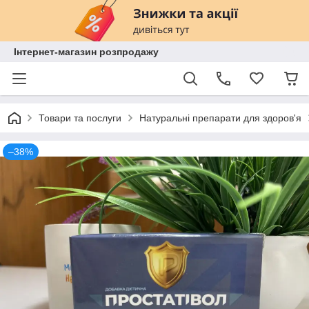
Інтернет-магазин розпродажу
Товари та послуги
Натуральні препарати для здоров'я
–38%