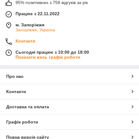
95% позитивних з 758 відгуків за рік
Працює з 22.11.2022
м. Запоріжжя
Запоріжжя, Україна
Контакти
Сьогодні працює з 10:00 до 18:00
Показати весь графік роботи
Про нас
Контакти
Доставка та оплата
Графік роботи
Повна версія сайту