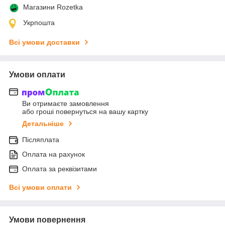
Магазини Rozetka
Укрпошта
Всі умови доставки
Умови оплати
Ви отримаєте замовлення
або гроші повернуться на вашу картку
Детальніше
Післяплата
Оплата на рахунок
Оплата за реквізитами
Всі умови оплати
Умови повернення