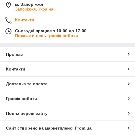
м. Запоріжжя
Запоріжжя, Україна
Контакти
Сьогодні працює з 10:00 до 17:00
Показати весь графік роботи
Про нас
Контакти
Доставка та оплата
Графік роботи
Повна версія сайту
Сайт створено на маркетплейсі
Prom.ua