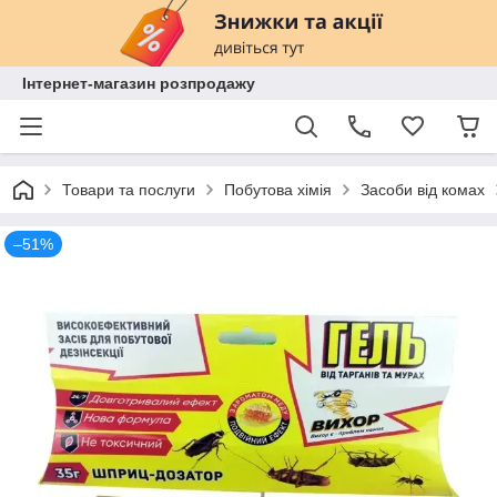
Інтернет-магазин розпродажу
Товари та послуги
Побутова хімія
Засоби від комах
–51%