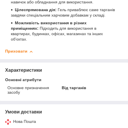
навичок або обладнання для використання.
Цілеспрямована дія:
Гель приваблює саме тарганів
завдяки спеціальним харчовим добавкам у складі.
Можливість використання в різних
приміщеннях:
Підходить для використання в
квартирах, будинках, офісах, магазинах та інших
об'єктах.
Приховати
Характеристики
Основні атрибути
Основне призначення
Від тарганів
засобу
Умови доставки
Нова Пошта