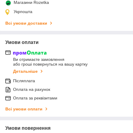
Магазини Rozetka
Укрпошта
Всі умови доставки
Умови оплати
Ви отримаєте замовлення
або гроші повернуться на вашу картку
Детальніше
Післяплата
Оплата на рахунок
Оплата за реквізитами
Всі умови оплати
Умови повернення