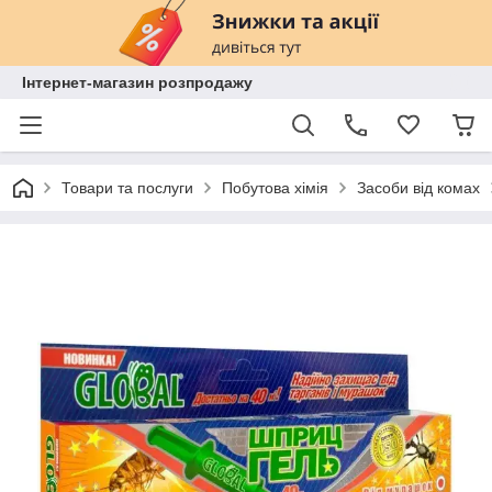
Інтернет-магазин розпродажу
Товари та послуги
Побутова хімія
Засоби від комах