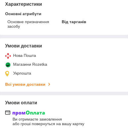
Характеристики
Основні атрибути
Основне призначення
Від тарганів
засобу
Умови доставки
Нова Пошта
Магазини Rozetka
Укрпошта
Всі умови доставки
Умови оплати
Ви отримаєте замовлення
або гроші повернуться на вашу картку