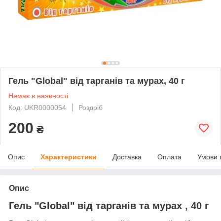
Гель "Global" від тарганів та мурах, 40 г
Немає в наявності
Код: UKR0000054
Роздріб
200
₴
Опис
Характеристики
Доставка
Оплата
Умови 
Опис
Гель "Global" від тарганів та мурах , 40 г