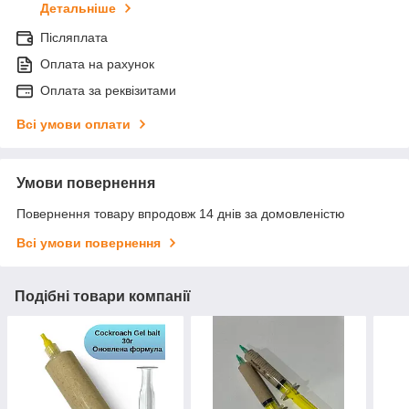
Детальніше
Післяплата
Оплата на рахунок
Оплата за реквізитами
Всі умови оплати
Умови повернення
Повернення товару впродовж 14 днів за домовленістю
Всі умови повернення
Подібні товари компанії