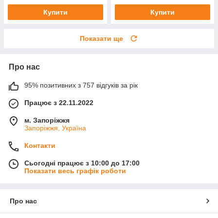
Купити
Купити
Показати ще
Про нас
95% позитивних з 757 відгуків за рік
Працює з 22.11.2022
м. Запоріжжя
Запоріжжя, Україна
Контакти
Сьогодні працює з 10:00 до 17:00
Показати весь графік роботи
Про нас