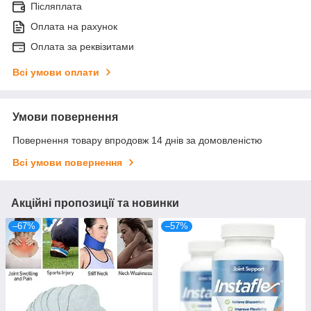
Післяплата
Оплата на рахунок
Оплата за реквізитами
Всі умови оплати
Умови повернення
Повернення товару впродовж 14 днів за домовленістю
Всі умови повернення
Акційні пропозиції та новинки
–67%
–57%