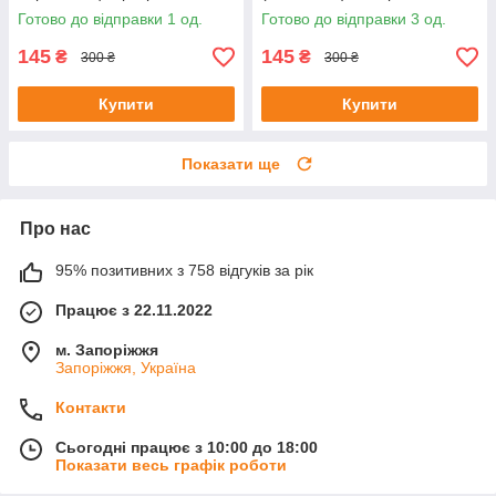
тиску 20 мл до 08/25
Готово до відправки 1 од.
Готово до відправки 3 од.
145
145
₴
₴
300 ₴
300 ₴
Купити
Купити
Показати ще
Про нас
95% позитивних з 758 відгуків за рік
Працює з 22.11.2022
м. Запоріжжя
Запоріжжя, Україна
Контакти
Сьогодні працює з 10:00 до 18:00
Показати весь графік роботи