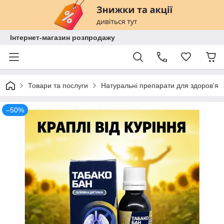
Інтернет-магазин розпродажу
Товари та послуги
Натуральні препарати для здоров'я
–50%