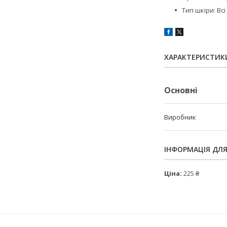
Тип шкіри: Вс
ХАРАКТЕРИСТИК
Основні
Виробник
ІНФОРМАЦІЯ ДЛ
Ціна:
225 ₴