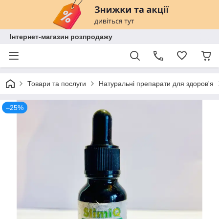
Інтернет-магазин розпродажу
Товари та послуги
Натуральні препарати для здоров'я
–25%