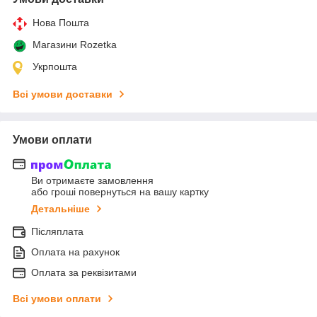
Нова Пошта
Магазини Rozetka
Укрпошта
Всі умови доставки
Умови оплати
Ви отримаєте замовлення
або гроші повернуться на вашу картку
Детальніше
Післяплата
Оплата на рахунок
Оплата за реквізитами
Всі умови оплати