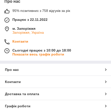
Про нас
95% позитивних з 758 відгуків за рік
Працює з 22.11.2022
м. Запоріжжя
Запоріжжя, Україна
Контакти
Сьогодні працює з 10:00 до 18:00
Показати весь графік роботи
Про нас
Контакти
Доставка та оплата
Графік роботи