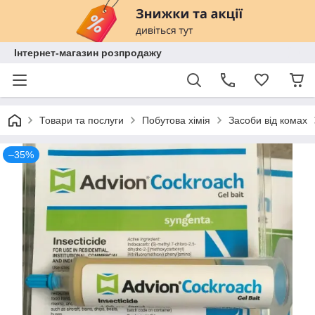
Інтернет-магазин розпродажу
Товари та послуги
Побутова хімія
Засоби від комах
–35%