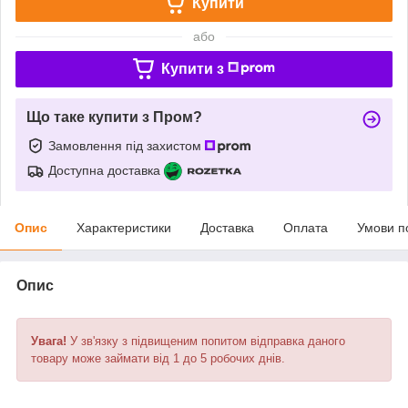
Купити
або
Купити з
Що таке купити з Пром?
Замовлення під захистом
Доступна доставка
Опис
Характеристики
Доставка
Оплата
Умови п
Опис
Увага!
У зв'язку з підвищеним попитом відправка даного
товару може займати від 1 до 5 робочих днів.