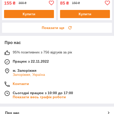
155
85
₴
₴
300 ₴
150 ₴
Купити
Купити
Показати ще
Про нас
95% позитивних з 756 відгуків за рік
Працює з 22.11.2022
м. Запоріжжя
Запоріжжя, Україна
Контакти
Сьогодні працює з 10:00 до 17:00
Показати весь графік роботи
Про нас