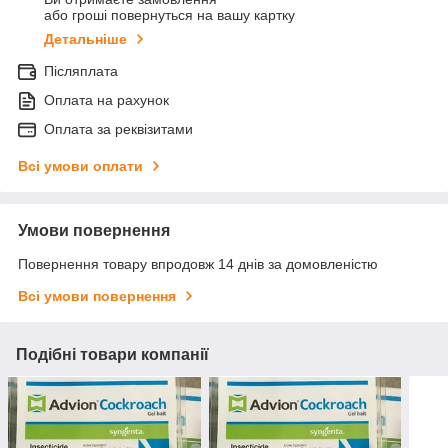
або гроші повернуться на вашу картку
Детальніше
Післяплата
Оплата на рахунок
Оплата за реквізитами
Всі умови оплати
Умови повернення
Повернення товару впродовж 14 днів за домовленістю
Всі умови повернення
Подібні товари компанії