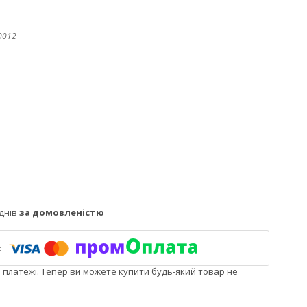
0012
днів
за домовленістю
і платежі. Тепер ви можете купити будь-який товар не