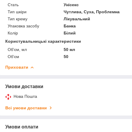
Стать
Унісекс
Тип шкіри
Чутлива, Суха, Проблемна
Тип крему
Лікувальний
Упаковка засобу
Банка
Колір
Білий
Користувальницькі характеристики
Об'єм, мл
50 мл
Об'єм
50
Приховати
Умови доставки
Нова Пошта
Всі умови доставки
Умови оплати