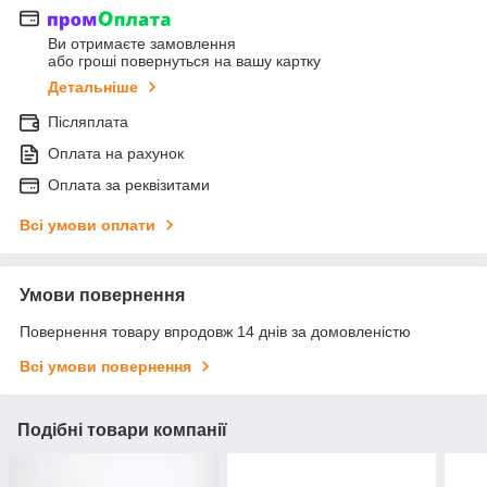
Ви отримаєте замовлення
або гроші повернуться на вашу картку
Детальніше
Післяплата
Оплата на рахунок
Оплата за реквізитами
Всі умови оплати
Умови повернення
Повернення товару впродовж 14 днів за домовленістю
Всі умови повернення
Подібні товари компанії