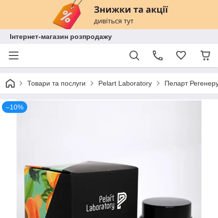
Інтернет-магазин розпродажу
Товари та послуги
Pelart Laboratory
Пеларт Регенеру
–10%