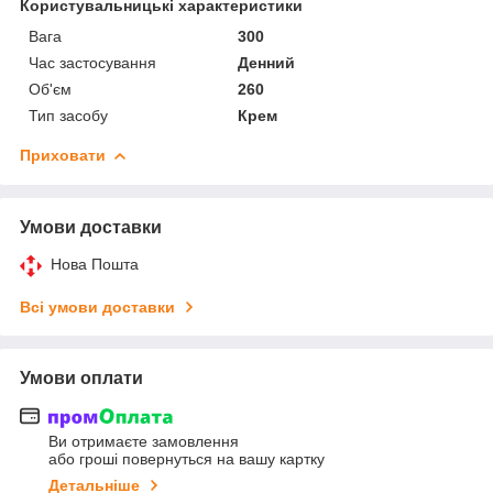
Користувальницькі характеристики
Вага
300
Час застосування
Денний
Об'єм
260
Тип засобу
Крем
Приховати
Умови доставки
Нова Пошта
Всі умови доставки
Умови оплати
Ви отримаєте замовлення
або гроші повернуться на вашу картку
Детальніше