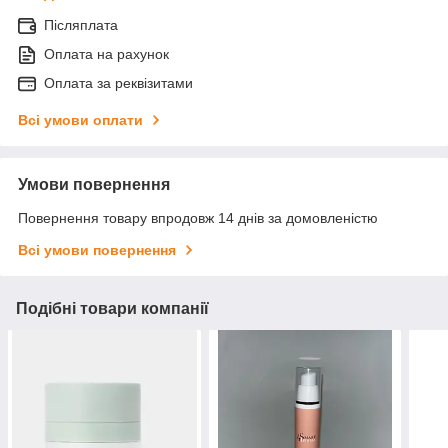
Післяплата
Оплата на рахунок
Оплата за реквізитами
Всі умови оплати
Умови повернення
Повернення товару впродовж 14 днів за домовленістю
Всі умови повернення
Подібні товари компанії