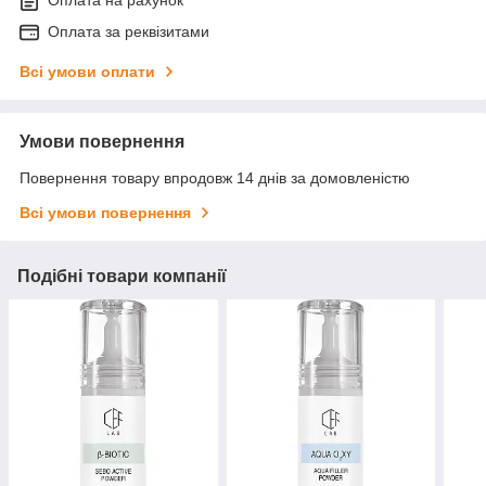
Оплата на рахунок
Оплата за реквізитами
Всі умови оплати
Умови повернення
Повернення товару впродовж 14 днів за домовленістю
Всі умови повернення
Подібні товари компанії