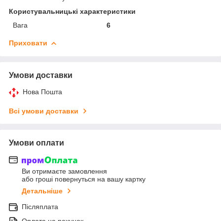
Користувальницькі характеристики
Вага
6
Приховати
Умови доставки
Нова Пошта
Всі умови доставки
Умови оплати
Ви отримаєте замовлення
або гроші повернуться на вашу картку
Детальніше
Післяплата