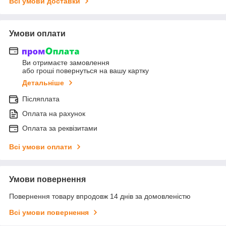
Всі умови доставки
Умови оплати
Ви отримаєте замовлення
або гроші повернуться на вашу картку
Детальніше
Післяплата
Оплата на рахунок
Оплата за реквізитами
Всі умови оплати
Умови повернення
Повернення товару впродовж 14 днів за домовленістю
Всі умови повернення