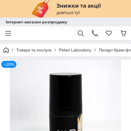
Інтернет-магазин розпродажу
Товари та послуги
Pelart Laboratory
Пеларт Крем-флю
–10%