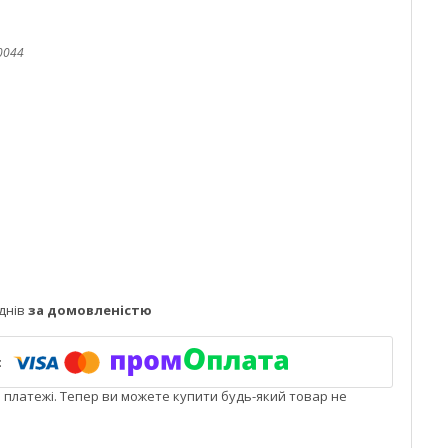
0044
днів
за домовленістю
і платежі. Тепер ви можете купити будь-який товар не