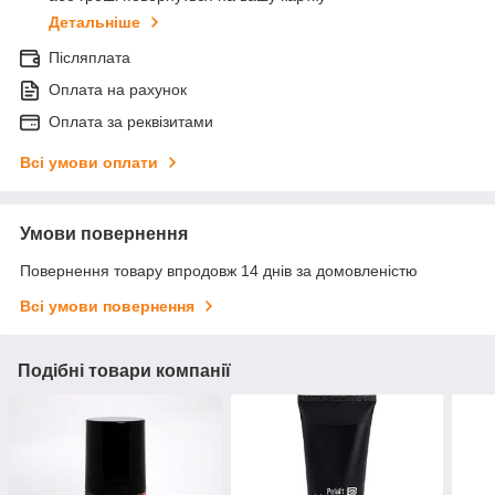
Детальніше
Післяплата
Оплата на рахунок
Оплата за реквізитами
Всі умови оплати
Умови повернення
Повернення товару впродовж 14 днів за домовленістю
Всі умови повернення
Подібні товари компанії