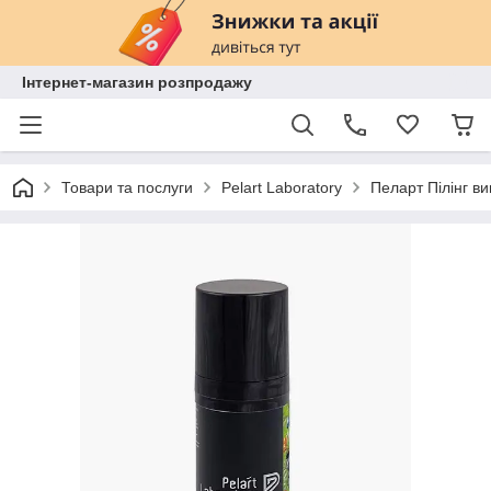
Інтернет-магазин розпродажу
Товари та послуги
Pelart Laboratory
Пеларт Пілінг ви