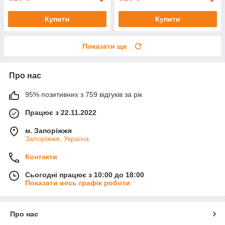
Купити
Купити
Показати ще
Про нас
95% позитивних з 759 відгуків за рік
Працює з 22.11.2022
м. Запоріжжя
Запоріжжя, Україна
Контакти
Сьогодні працює з 10:00 до 18:00
Показати весь графік роботи
Про нас