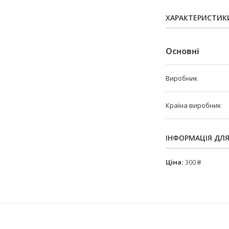
ХАРАКТЕРИСТИК
Основні
Виробник
Країна виробник
ІНФОРМАЦІЯ ДЛ
Ціна:
300 ₴