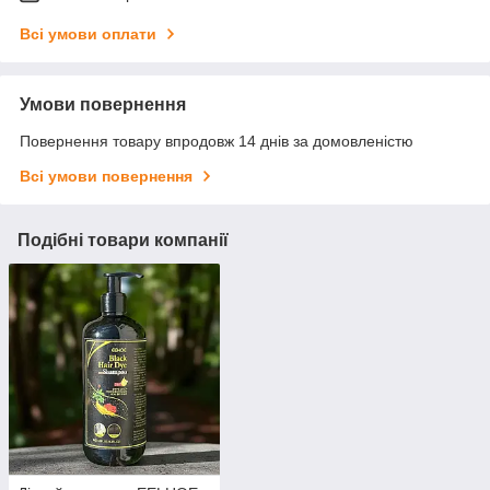
Всі умови оплати
Умови повернення
Повернення товару впродовж 14 днів за домовленістю
Всі умови повернення
Подібні товари компанії