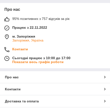
Про нас
95% позитивних з 757 відгуків за рік
Працює з 22.11.2022
м. Запоріжжя
Запоріжжя, Україна
Контакти
Сьогодні працює з 10:00 до 17:00
Показати весь графік роботи
Про нас
Контакти
Доставка та оплата