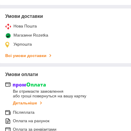
Умови доставки
Нова Пошта
Магазини Rozetka
Укрпошта
Всі умови доставки
Умови оплати
Ви отримаєте замовлення
або гроші повернуться на вашу картку
Детальніше
Післяплата
Оплата на рахунок
Оплата за реквізитами