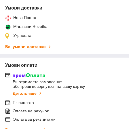
Умови доставки
Нова Пошта
Магазини Rozetka
Укрпошта
Всі умови доставки
Умови оплати
Ви отримаєте замовлення
або гроші повернуться на вашу картку
Детальніше
Післяплата
Оплата на рахунок
Оплата за реквізитами