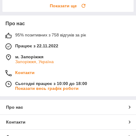
Показати ще
Про нас
95% позитивних з 758 відгуків за рік
Працює з 22.11.2022
м. Запоріжжя
Запоріжжя, Україна
Контакти
Сьогодні працює з 10:00 до 18:00
Показати весь графік роботи
Про нас
Контакти