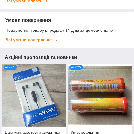
Всі умови оплати
Умови повернення
Повернення товару впродовж 14 днів за домовленістю
Всі умови повернення
Акційні пропозиції та новинки
–66%
–64%
Вакуумні дротові навушники
Універсальний