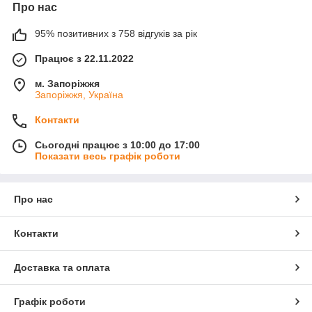
Про нас
95% позитивних з 758 відгуків за рік
Працює з 22.11.2022
м. Запоріжжя
Запоріжжя, Україна
Контакти
Сьогодні працює з 10:00 до 17:00
Показати весь графік роботи
Про нас
Контакти
Доставка та оплата
Графік роботи