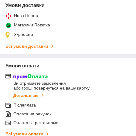
Умови доставки
Нова Пошта
Магазини Rozetka
Укрпошта
Всі умови доставки
Умови оплати
Ви отримаєте замовлення
або гроші повернуться на вашу картку
Детальніше
Післяплата
Оплата на рахунок
Оплата за реквізитами
Всі умови оплати