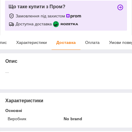
Що таке купити з Пром?
Замовлення під захистом
Доступна доставка
пис
Характеристики
Доставка
Оплата
Умови пове
Опис
...
Характеристики
Основні
Виробник
No brand