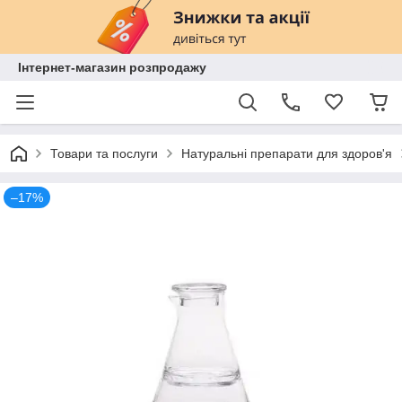
Інтернет-магазин розпродажу
Товари та послуги
Натуральні препарати для здоров'я
–17%