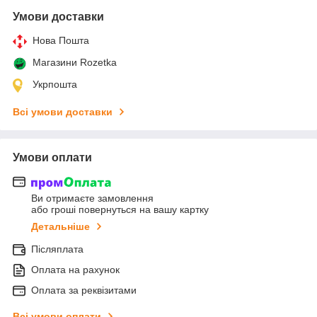
Умови доставки
Нова Пошта
Магазини Rozetka
Укрпошта
Всі умови доставки
Умови оплати
Ви отримаєте замовлення
або гроші повернуться на вашу картку
Детальніше
Післяплата
Оплата на рахунок
Оплата за реквізитами
Всі умови оплати