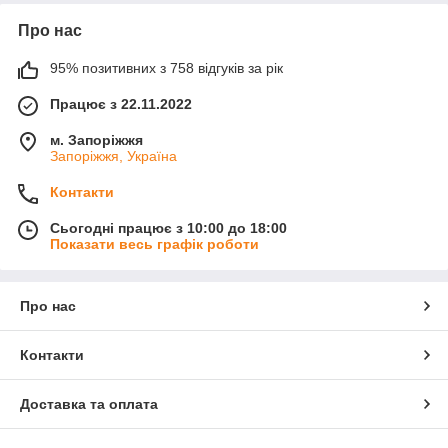
Про нас
95% позитивних з 758 відгуків за рік
Працює з 22.11.2022
м. Запоріжжя
Запоріжжя, Україна
Контакти
Сьогодні працює з 10:00 до 18:00
Показати весь графік роботи
Про нас
Контакти
Доставка та оплата