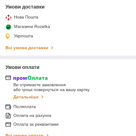
Умови доставки
Нова Пошта
Магазини Rozetka
Укрпошта
Всі умови доставки
Умови оплати
Ви отримаєте замовлення
або гроші повернуться на вашу картку
Детальніше
Післяплата
Оплата на рахунок
Оплата за реквізитами
Всі умови оплати