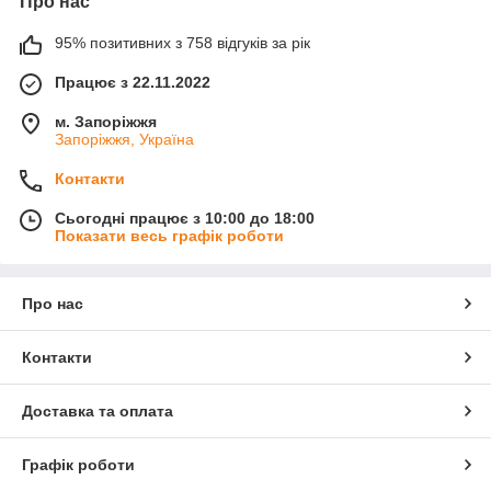
Про нас
95% позитивних з 758 відгуків за рік
Працює з 22.11.2022
м. Запоріжжя
Запоріжжя, Україна
Контакти
Сьогодні працює з 10:00 до 18:00
Показати весь графік роботи
Про нас
Контакти
Доставка та оплата
Графік роботи