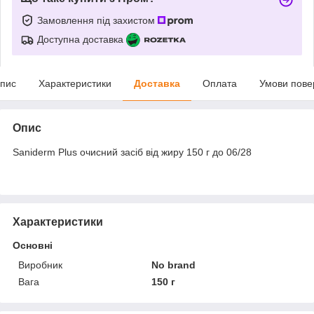
Замовлення під захистом
Доступна доставка
пис
Характеристики
Доставка
Оплата
Умови пове
Опис
Saniderm Plus очисний засіб від жиру 150 г до 06/28
Характеристики
Основні
Виробник
No brand
Вага
150 г