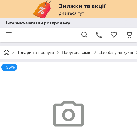
Інтернет-магазин розпродажу
Товари та послуги
Побутова хімія
Засоби для кухні
–35%