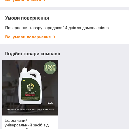
Умови повернення
Повернення товару впродовж 14 днів за домовленістю
Всі умови повернення
Подібні товари компанії
Ефективний
універсальний засіб від