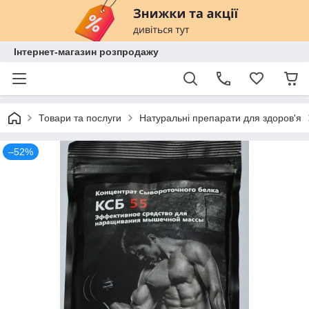
Інтернет-магазин розпродажу
Товари та послуги
Натуральні препарати для здоров'я
–52%