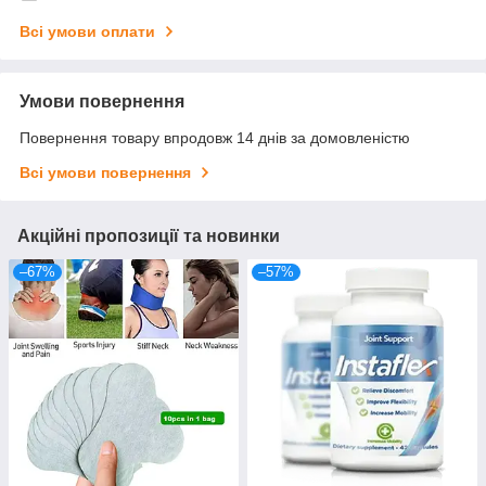
Всі умови оплати
Умови повернення
Повернення товару впродовж 14 днів за домовленістю
Всі умови повернення
Акційні пропозиції та новинки
–67%
–57%