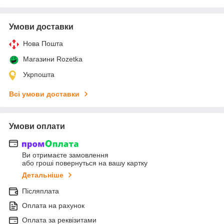
Умови доставки
Нова Пошта
Магазини Rozetka
Укрпошта
Всі умови доставки
Умови оплати
Ви отримаєте замовлення
або гроші повернуться на вашу картку
Детальніше
Післяплата
Оплата на рахунок
Оплата за реквізитами