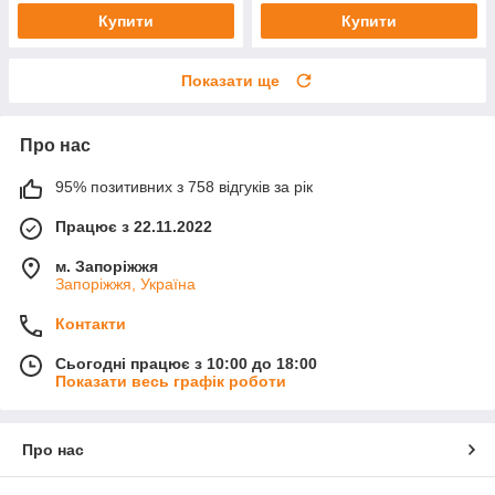
Купити
Купити
Показати ще
Про нас
95% позитивних з 758 відгуків за рік
Працює з 22.11.2022
м. Запоріжжя
Запоріжжя, Україна
Контакти
Сьогодні працює з 10:00 до 18:00
Показати весь графік роботи
Про нас