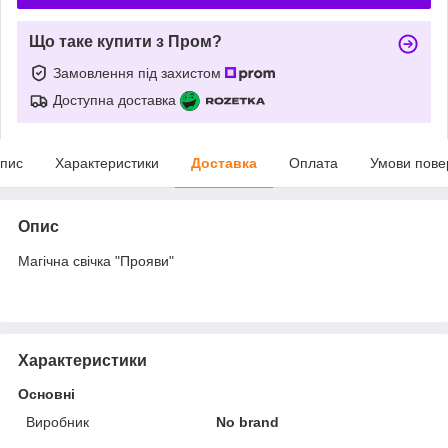
Що таке купити з Пром?
Замовлення під захистом
Доступна доставка
пис
Характеристики
Доставка
Оплата
Умови пове
Опис
Магічна свічка "Прояви"
Характеристики
Основні
Виробник
No brand