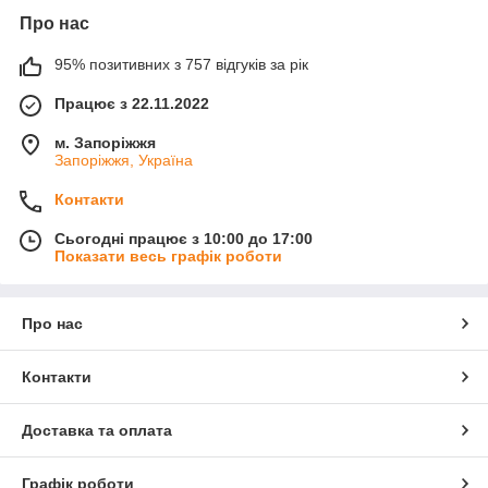
Про нас
95% позитивних з 757 відгуків за рік
Працює з 22.11.2022
м. Запоріжжя
Запоріжжя, Україна
Контакти
Сьогодні працює з 10:00 до 17:00
Показати весь графік роботи
Про нас
Контакти
Доставка та оплата
Графік роботи