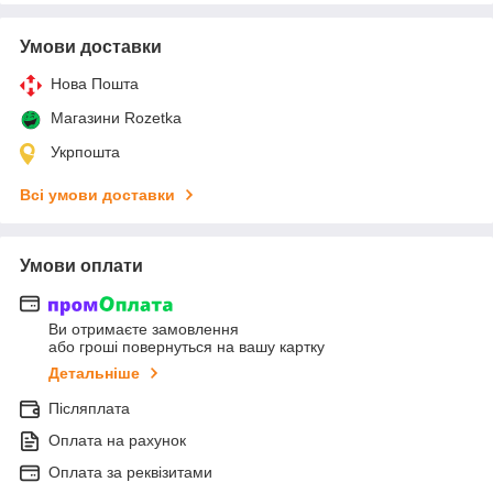
Умови доставки
Нова Пошта
Магазини Rozetka
Укрпошта
Всі умови доставки
Умови оплати
Ви отримаєте замовлення
або гроші повернуться на вашу картку
Детальніше
Післяплата
Оплата на рахунок
Оплата за реквізитами