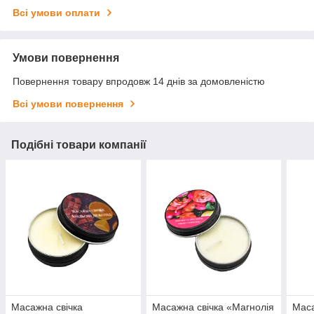
Всі умови оплати
Умови повернення
Повернення товару впродовж 14 днів за домовленістю
Всі умови повернення
Подібні товари компанії
Масажна свічка
Масажна свічка «Магнолія
Маса