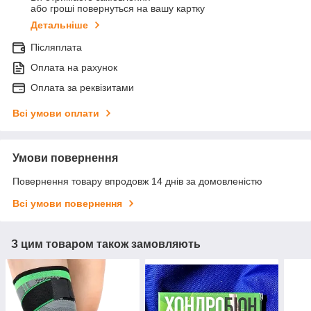
або гроші повернуться на вашу картку
Детальніше
Післяплата
Оплата на рахунок
Оплата за реквізитами
Всі умови оплати
Умови повернення
Повернення товару впродовж 14 днів за домовленістю
Всі умови повернення
З цим товаром також замовляють