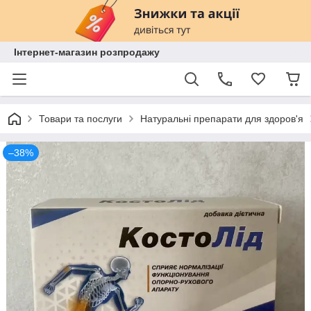
Інтернет-магазин розпродажу
Товари та послуги
Натуральні препарати для здоров'я
–38%