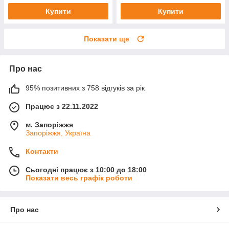
Купити
Купити
Показати ще
Про нас
95% позитивних з 758 відгуків за рік
Працює з 22.11.2022
м. Запоріжжя
Запоріжжя, Україна
Контакти
Сьогодні працює з 10:00 до 18:00
Показати весь графік роботи
Про нас