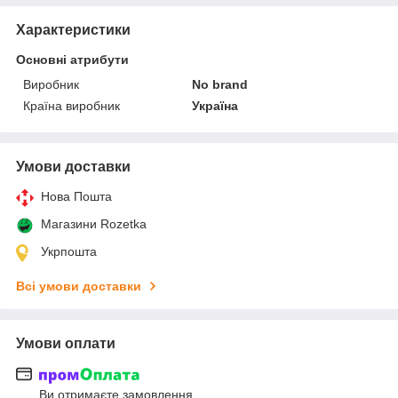
Характеристики
Основні атрибути
Виробник
No brand
Країна виробник
Україна
Умови доставки
Нова Пошта
Магазини Rozetka
Укрпошта
Всі умови доставки
Умови оплати
Ви отримаєте замовлення