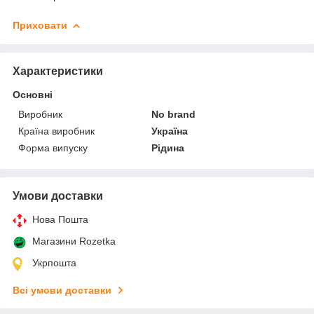
Приховати
Характеристики
Основні
Виробник
No brand
Країна виробник
Україна
Форма випуску
Рідина
Умови доставки
Нова Пошта
Магазини Rozetka
Укрпошта
Всі умови доставки