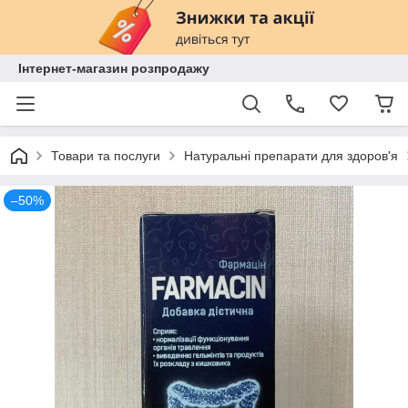
Інтернет-магазин розпродажу
Товари та послуги
Натуральні препарати для здоров'я
–50%