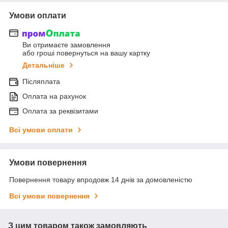
Умови оплати
Ви отримаєте замовлення
або гроші повернуться на вашу картку
Детальніше
Післяплата
Оплата на рахунок
Оплата за реквізитами
Всі умови оплати
Умови повернення
Повернення товару впродовж 14 днів за домовленістю
Всі умови повернення
З цим товаром також замовляють