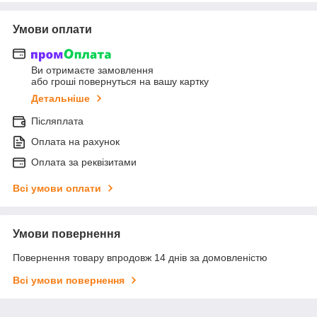
Умови оплати
Ви отримаєте замовлення
або гроші повернуться на вашу картку
Детальніше
Післяплата
Оплата на рахунок
Оплата за реквізитами
Всі умови оплати
Умови повернення
Повернення товару впродовж 14 днів за домовленістю
Всі умови повернення