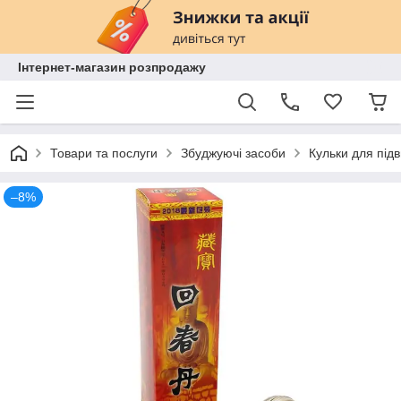
Інтернет-магазин розпродажу
Товари та послуги
Збуджуючі засоби
Кульки для під
–8%