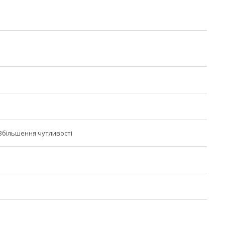
Збільшення чутливості