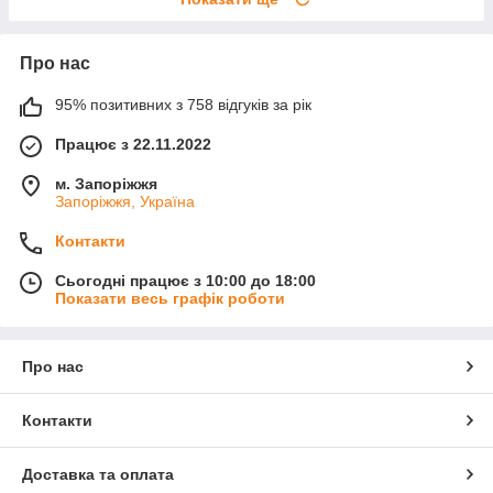
Про нас
95% позитивних з 758 відгуків за рік
Працює з 22.11.2022
м. Запоріжжя
Запоріжжя, Україна
Контакти
Сьогодні працює з 10:00 до 18:00
Показати весь графік роботи
Про нас
Контакти
Доставка та оплата