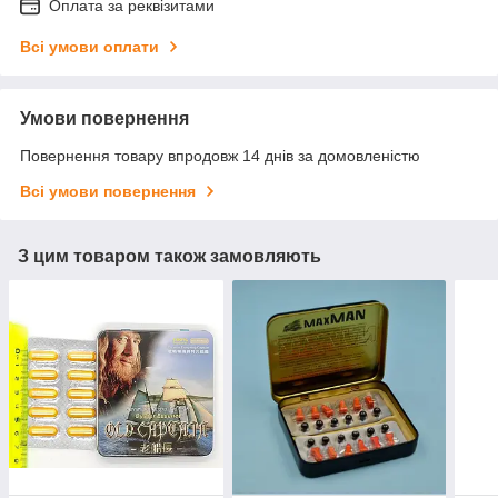
Оплата за реквізитами
Всі умови оплати
Умови повернення
Повернення товару впродовж 14 днів за домовленістю
Всі умови повернення
З цим товаром також замовляють