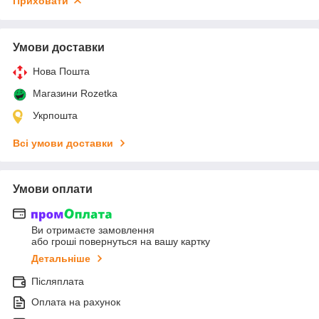
Приховати
Умови доставки
Нова Пошта
Магазини Rozetka
Укрпошта
Всі умови доставки
Умови оплати
Ви отримаєте замовлення
або гроші повернуться на вашу картку
Детальніше
Післяплата
Оплата на рахунок