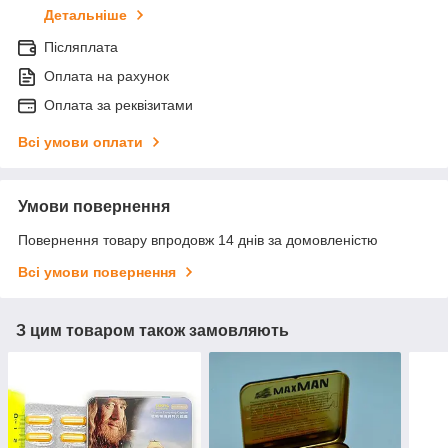
Детальніше
Післяплата
Оплата на рахунок
Оплата за реквізитами
Всі умови оплати
Умови повернення
Повернення товару впродовж 14 днів за домовленістю
Всі умови повернення
З цим товаром також замовляють