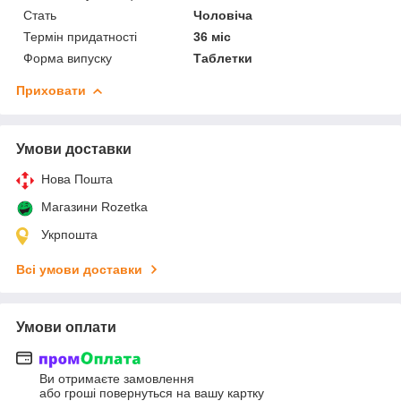
Стать
Чоловіча
Термін придатності
36 міс
Форма випуску
Таблетки
Приховати
Умови доставки
Нова Пошта
Магазини Rozetka
Укрпошта
Всі умови доставки
Умови оплати
Ви отримаєте замовлення
або гроші повернуться на вашу картку