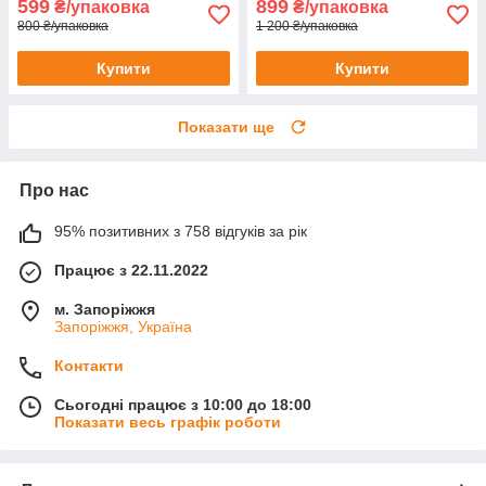
599
899
₴/упаковка
₴/упаковка
800 ₴/упаковка
1 200 ₴/упаковка
Купити
Купити
Показати ще
Про нас
95% позитивних з 758 відгуків за рік
Працює з 22.11.2022
м. Запоріжжя
Запоріжжя, Україна
Контакти
Сьогодні працює з 10:00 до 18:00
Показати весь графік роботи