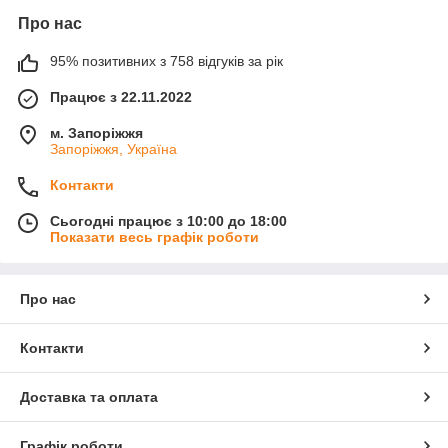
Про нас
95% позитивних з 758 відгуків за рік
Працює з 22.11.2022
м. Запоріжжя
Запоріжжя, Україна
Контакти
Сьогодні працює з 10:00 до 18:00
Показати весь графік роботи
Про нас
Контакти
Доставка та оплата
Графік роботи