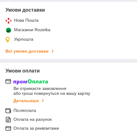
Умови доставки
Нова Пошта
Магазини Rozetka
Укрпошта
Всі умови доставки
Умови оплати
Ви отримаєте замовлення
або гроші повернуться на вашу картку
Детальніше
Післяплата
Оплата на рахунок
Оплата за реквізитами