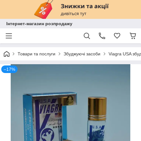
Інтернет-магазин розпродажу
Товари та послуги
Збуджуючі засоби
Viagra USA збуд
–17%