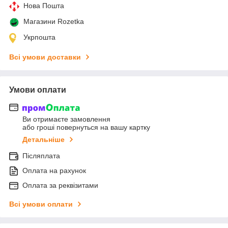
Нова Пошта
Магазини Rozetka
Укрпошта
Всі умови доставки
Умови оплати
Ви отримаєте замовлення
або гроші повернуться на вашу картку
Детальніше
Післяплата
Оплата на рахунок
Оплата за реквізитами
Всі умови оплати