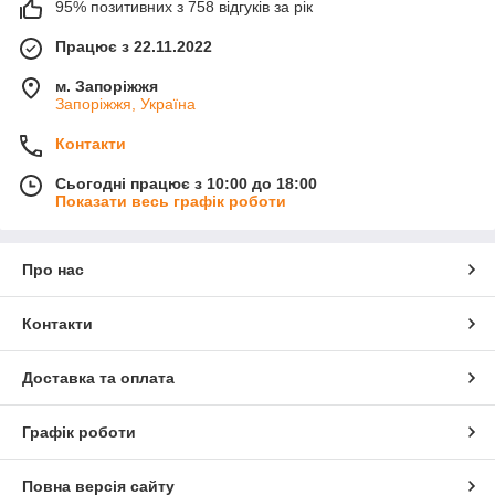
95% позитивних з 758 відгуків за рік
Працює з 22.11.2022
м. Запоріжжя
Запоріжжя, Україна
Контакти
Сьогодні працює з 10:00 до 18:00
Показати весь графік роботи
Про нас
Контакти
Доставка та оплата
Графік роботи
Повна версія сайту