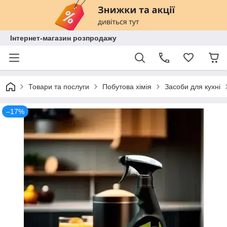
Інтернет-магазин розпродажу
Товари та послуги
Побутова хімія
Засоби для кухні
–17%