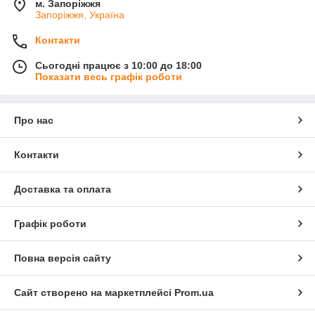
м. Запоріжжя
Запоріжжя, Україна
Контакти
Сьогодні працює з 10:00 до 18:00
Показати весь графік роботи
Про нас
Контакти
Доставка та оплата
Графік роботи
Повна версія сайту
Сайт створено на маркетплейсі
Prom.ua