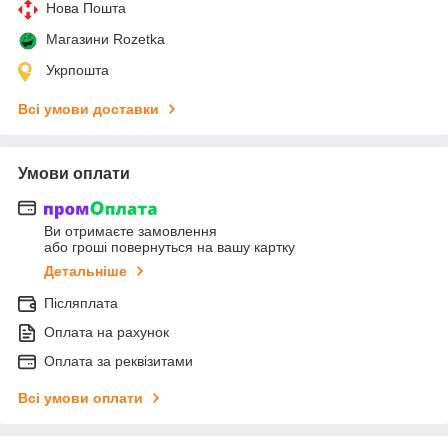
Нова Пошта
Магазини Rozetka
Укрпошта
Всі умови доставки
Умови оплати
Ви отримаєте замовлення
або гроші повернуться на вашу картку
Детальніше
Післяплата
Оплата на рахунок
Оплата за реквізитами
Всі умови оплати