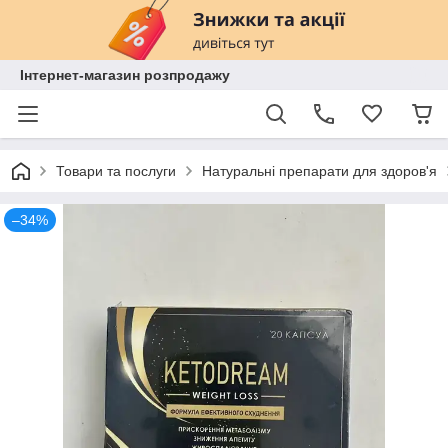
Інтернет-магазин розпродажу
Товари та послуги
Натуральні препарати для здоров'я
–34%