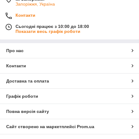
Запоріжжя, Україна
Контакти
Сьогодні працює з 10:00 до 18:00
Показати весь графік роботи
Про нас
Контакти
Доставка та оплата
Графік роботи
Повна версія сайту
Сайт створено на маркетплейсі
Prom.ua