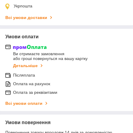
Укрпошта
Всі умови доставки
Умови оплати
Ви отримаєте замовлення
або гроші повернуться на вашу картку
Детальніше
Післяплата
Оплата на рахунок
Оплата за реквізитами
Всі умови оплати
Умови повернення
Повернення товару впродовж 14 днів за домовленістю