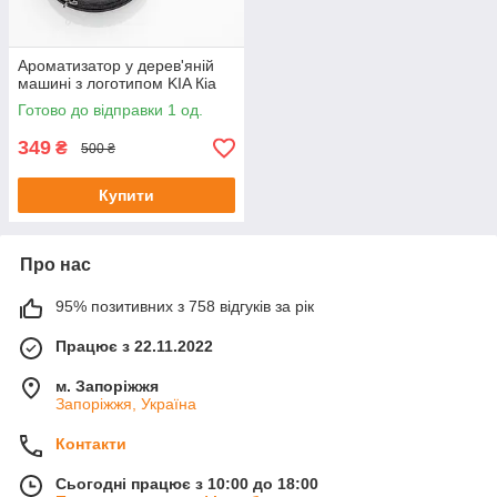
Ароматизатор у дерев'яній
машині з логотипом KIA Кіа
Готово до відправки 1 од.
349
₴
500 ₴
Купити
Про нас
95% позитивних з 758 відгуків за рік
Працює з 22.11.2022
м. Запоріжжя
Запоріжжя, Україна
Контакти
Сьогодні працює з 10:00 до 18:00