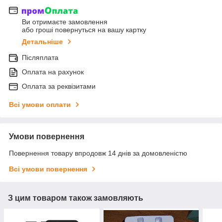
Ви отримаєте замовлення
або гроші повернуться на вашу картку
Детальніше
Післяплата
Оплата на рахунок
Оплата за реквізитами
Всі умови оплати
Умови повернення
Повернення товару впродовж 14 днів за домовленістю
Всі умови повернення
З цим товаром також замовляють