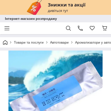
Інтернет-магазин розпродажу
Товари та послуги
Автотовари
Ароматизатори у авто