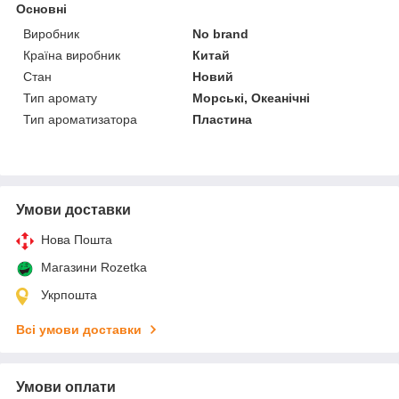
Основні
Виробник
No brand
Країна виробник
Китай
Стан
Новий
Тип аромату
Морські, Океанічні
Тип ароматизатора
Пластина
Умови доставки
Нова Пошта
Магазини Rozetka
Укрпошта
Всі умови доставки
Умови оплати