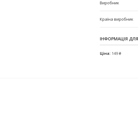
Виробник
Країна виробник
ІНФОРМАЦІЯ ДЛ
Ціна:
149 ₴