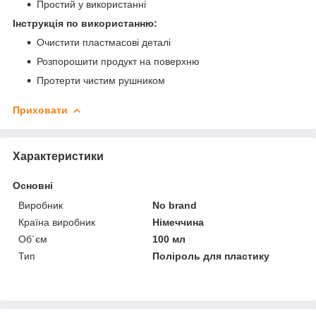
Простий у використанні
Інструкція по використанню:
Очистити пластмасові деталі
Розпорошити продукт на поверхню
Протерти чистим рушником
Приховати
Характеристики
Основні
Виробник
No brand
Країна виробник
Німеччина
Об`єм
100 мл
Тип
Поліроль для пластику