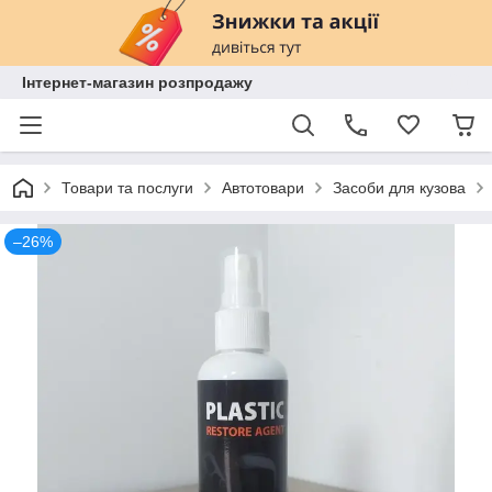
Інтернет-магазин розпродажу
Товари та послуги
Автотовари
Засоби для кузова
–26%