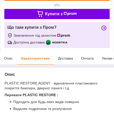
або
Купити з
Що таке купити з Пром?
Замовлення під захистом
Доступна доставка
Опис
Характеристики
Доставка
Оплата
Умови 
Опис
PLASTIC RESTORE AGENT - відновлення пластикового
покриття бампера, дверної панелі і т.д.
Переваги PLASTIC RESTORE :
Підходить для будь-яких видів поверхні
Видаляє подряпини та розлучення