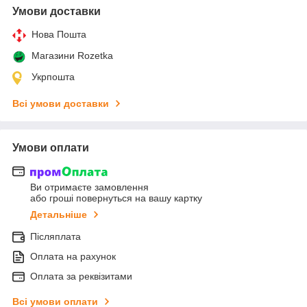
Умови доставки
Нова Пошта
Магазини Rozetka
Укрпошта
Всі умови доставки
Умови оплати
Ви отримаєте замовлення
або гроші повернуться на вашу картку
Детальніше
Післяплата
Оплата на рахунок
Оплата за реквізитами
Всі умови оплати