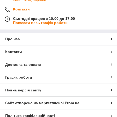
Контакти
Сьогодні працює з 10:00 до 17:00
Показати весь графік роботи
Про нас
Контакти
Доставка та оплата
Графік роботи
Повна версія сайту
Сайт створено на маркетплейсі
Prom.ua
Політика конфіденційності