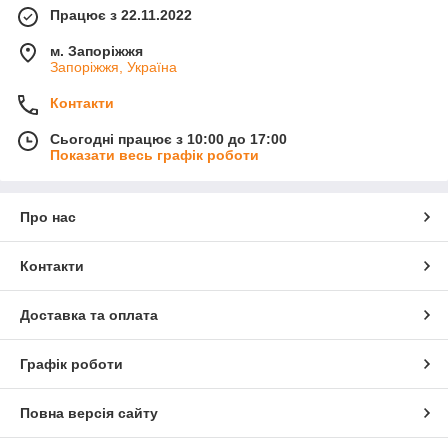
Працює з 22.11.2022
м. Запоріжжя
Запоріжжя, Україна
Контакти
Сьогодні працює з 10:00 до 17:00
Показати весь графік роботи
Про нас
Контакти
Доставка та оплата
Графік роботи
Повна версія сайту