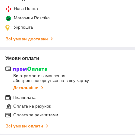
Нова Пошта
Магазини Rozetka
Укрпошта
Всі умови доставки
Умови оплати
Ви отримаєте замовлення
або гроші повернуться на вашу картку
Детальніше
Післяплата
Оплата на рахунок
Оплата за реквізитами
Всі умови оплати