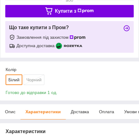
Купити з
Що таке купити з Пром?
Замовлення під захистом
Доступна доставка
Колір
Білий
Чорний
Готово до відправки 1 од.
Опис
Характеристики
Доставка
Оплата
Умови 
Характеристики