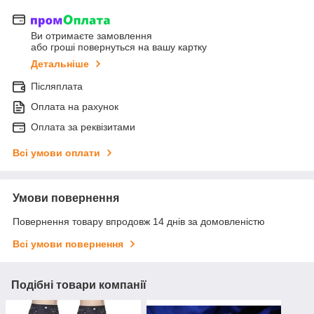
Ви отримаєте замовлення
або гроші повернуться на вашу картку
Детальніше
Післяплата
Оплата на рахунок
Оплата за реквізитами
Всі умови оплати
Умови повернення
Повернення товару впродовж 14 днів за домовленістю
Всі умови повернення
Подібні товари компанії